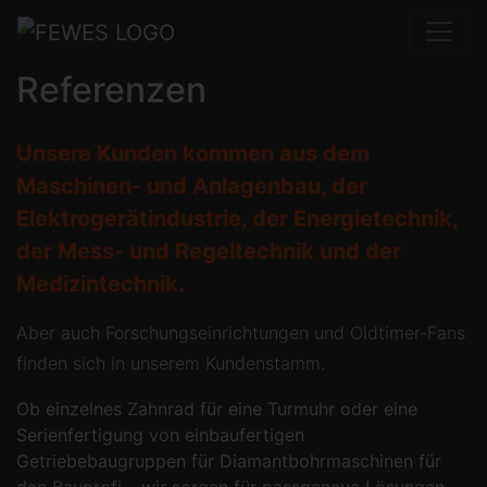
Referenzen
Unsere Kunden kommen aus dem
Maschinen- und Anlagenbau, der
Elektrogerätindustrie, der Energietechnik,
der Mess- und Regeltechnik und der
Medizintechnik.
Aber auch Forschungseinrichtungen und Oldtimer-Fans
finden sich in unserem Kundenstamm.
Ob einzelnes Zahnrad für eine Turmuhr oder eine
Serienfertigung von einbaufertigen
Getriebebaugruppen für Diamantbohrmaschinen für